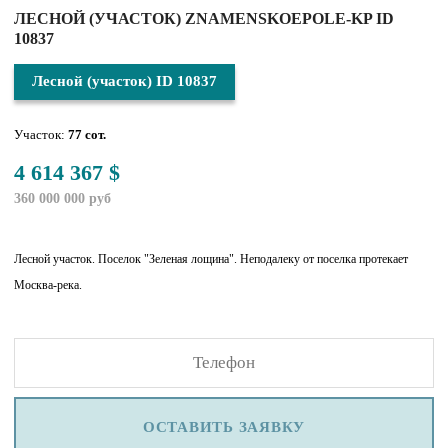
ЛЕСНОЙ (УЧАСТОК) ZNAMENSKOEPOLE-KP ID
10837
Лесной (участок) ID 10837
Участок:
77 сот.
4 614 367 $
360 000 000 руб
Лесной участок. Поселок "Зеленая лощина". Неподалеку от поселка протекает
Москва-река.
ОСТАВИТЬ ЗАЯВКУ