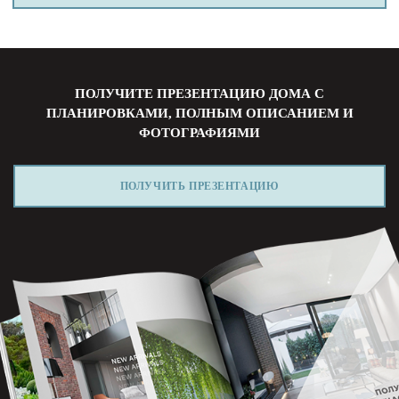
ПОЛУЧИТЕ ПРЕЗЕНТАЦИЮ ДОМА С
ПЛАНИРОВКАМИ, ПОЛНЫМ ОПИСАНИЕМ И
ФОТОГРАФИЯМИ
ПОЛУЧИТЬ ПРЕЗЕНТАЦИЮ